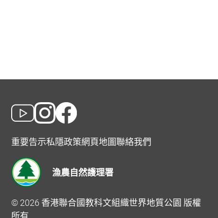
重要告示
私隱政策
網頁地圖
聯絡我們
漁農自然護理署
© 2026 香港聯合國教科文組織世界地質公園 版權
所有