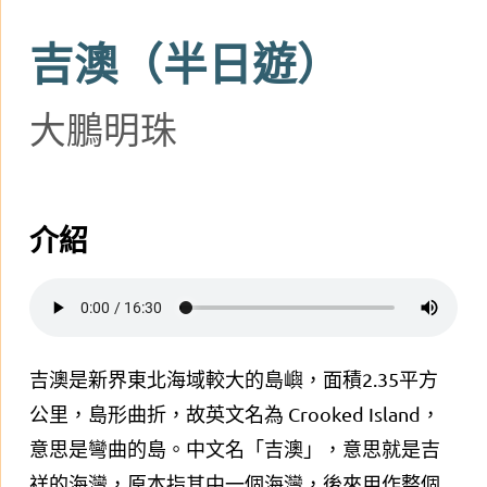
吉澳（半日遊）
大鵬明珠
介紹
吉澳是新界東北海域較大的島嶼，面積2.35平方
公里，島形曲折，故英文名為 Crooked Island，
意思是彎曲的島。中文名「吉澳」，意思就是吉
祥的海灣，原本指其中一個海灣，後來用作整個