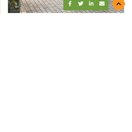
分享至Facebook
分享至Twitter
分享至Linkedin
分享至Emai
附近的地質公園景點 :