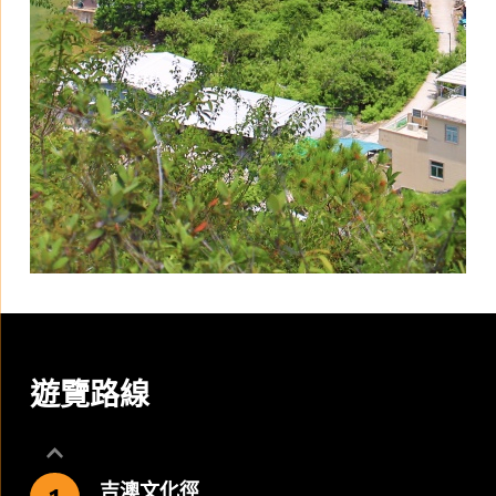
遊覽路線
吉澳文化徑