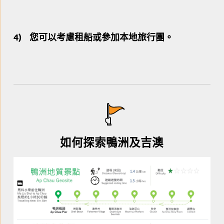
4) 您可以考慮租船或參加本地旅行團。
如何探索鴨洲及吉澳